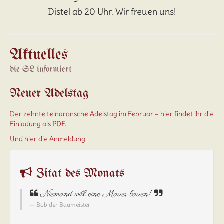
Distel ab 20 Uhr. Wir freuen uns!
Aktuelles
die SL informiert
Neuer Adelstag
Der zehnte telnaronsche Adelstag im Februar – hier findet ihr die
Einladung als PDF.
Und hier die Anmeldung
Zitat des Monats
Niemand will eine Mauer bauen!
Bob der Baumeister