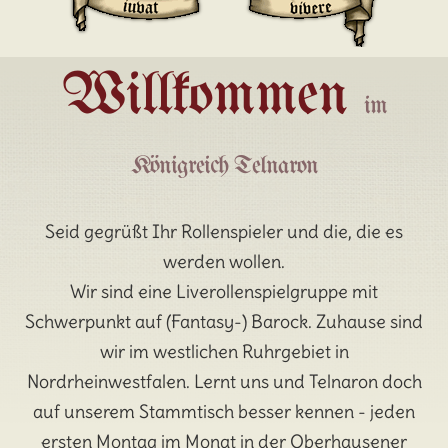
Willkommen
im
Königreich Telnaron
Seid gegrüßt Ihr Rollenspieler und die, die es
werden wollen.
Wir sind eine Liverollenspielgruppe mit
Schwerpunkt auf (Fantasy-) Barock. Zuhause sind
wir im westlichen Ruhrgebiet in
Nordrheinwestfalen. Lernt uns und Telnaron doch
auf unserem Stammtisch besser kennen - jeden
ersten Montag im Monat in der Oberhausener